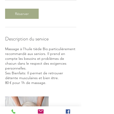
Réserver
Description du service
Massage à l'huile tiède Bio particulièrement
recommandé aux seniors. Il prend en
compte les besoins et problèmes de
chacun dans le respect des exigences
personnelles.
Ses Bienfaits: Il permet de retrouver
détente musculaires et bien être.
80 € pour 1h de massage.